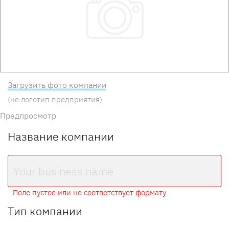
Загрузить фото компании
(не логотип предприятия)
Предпросмотр
Название компании
Поле пустое или не соответствует формату
Тип компании