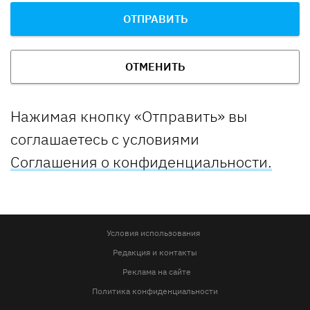
ОТПРАВИТЬ
ОТМЕНИТЬ
Нажимая кнопку «Отправить» вы
соглашаетесь с условиями
Соглашения о конфиденциальности.
Условия использования
Редакция и контакты
Реклама на сайте
Политика конфиденциальности