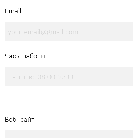
Email
Часы работы
Веб–сайт