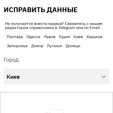
ИСПРАВИТЬ ДАННЫЕ
Не получается внести правки? Свяжитесь с нашим
редактором справочника в Telegram или по Email
Полтава
Одесса
Львов
Крым
Киев
Харьков
Запорожье
Днепр
Луганск
Донецк
Город