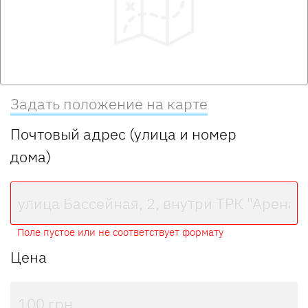
Задать положение на карте
Почтовый адрес (улица и номер
дома)
Поле пустое или не соответствует формату
Цена