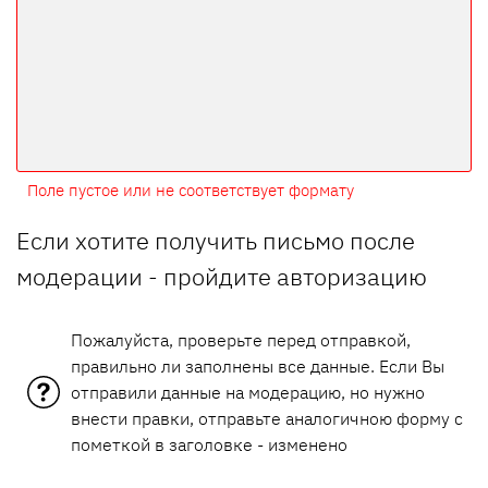
Поле пустое или не соответствует формату
Если хотите получить письмо после
модерации - пройдите авторизацию
Пожалуйста, проверьте перед отправкой,
правильно ли заполнены все данные. Если Вы
отправили данные на модерацию, но нужно
внести правки, отправьте аналогичною форму с
пометкой в заголовке - изменено