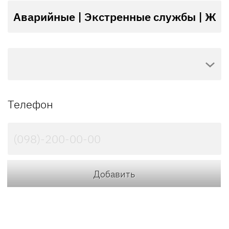
Телефон
Добавить