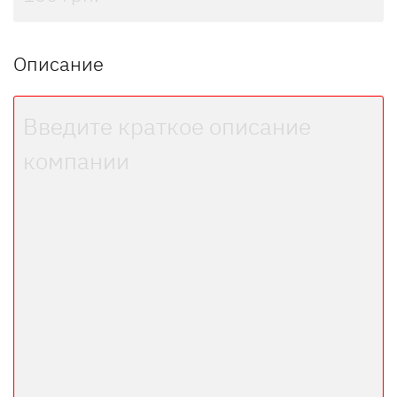
Описание