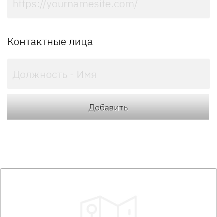
Контактные лица
Добавить