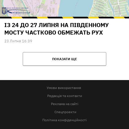
ІЗ 24 ДО 27 ЛИПНЯ НА ПІВДЕННОМУ
МОСТУ ЧАСТКОВО ОБМЕЖАТЬ РУХ
23 Липня 16:39
ПОКАЗАТИ ЩЕ
Умови використання
Редакція та контакти
Реклама на сайті
Спецпроекти
Політика конфіденційності