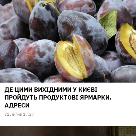
ДЕ ЦИМИ ВИХІДНИМИ У КИЄВІ
ПРОЙДУТЬ ПРОДУКТОВІ ЯРМАРКИ.
АДРЕСИ
31 Липня 17:27