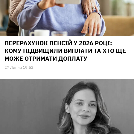
ПЕРЕРАХУНОК ПЕНСІЙ У 2026 РОЦІ:
КОМУ ПІДВИЩИЛИ ВИПЛАТИ ТА ХТО ЩЕ
МОЖЕ ОТРИМАТИ ДОПЛАТУ
27 Липня 19:52