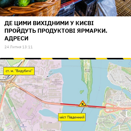
ДЕ ЦИМИ ВИХІДНИМИ У КИЄВІ
ПРОЙДУТЬ ПРОДУКТОВІ ЯРМАРКИ.
АДРЕСИ
24 Липня 13:11