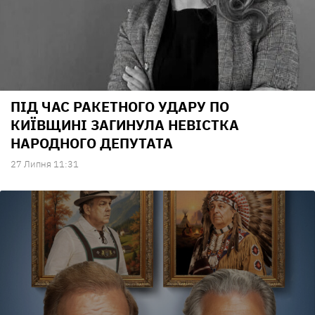
ПІД ЧАС РАКЕТНОГО УДАРУ ПО
КИЇВЩИНІ ЗАГИНУЛА НЕВІСТКА
НАРОДНОГО ДЕПУТАТА
27 Липня 11:31