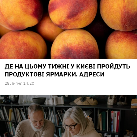
ДЕ НА ЦЬОМУ ТИЖНІ У КИЄВІ ПРОЙДУТЬ
ПРОДУКТОВІ ЯРМАРКИ. АДРЕСИ
28 Липня 14:20