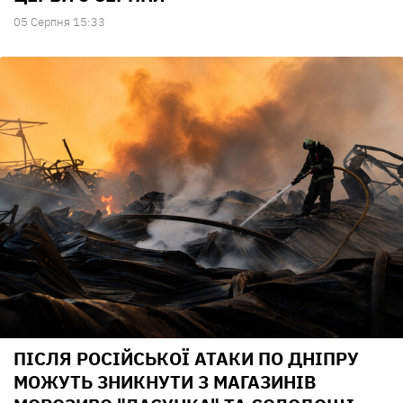
05 Серпня 15:33
ПІСЛЯ РОСІЙСЬКОЇ АТАКИ ПО ДНІПРУ
МОЖУТЬ ЗНИКНУТИ З МАГАЗИНІВ