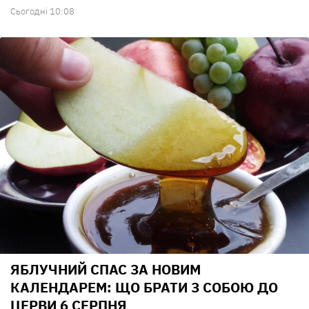
Сьогодні 10:08
ЯБЛУЧНИЙ СПАС ЗА НОВИМ
КАЛЕНДАРЕМ: ЩО БРАТИ З СОБОЮ ДО
ЦЕРВИ 6 СЕРПНЯ