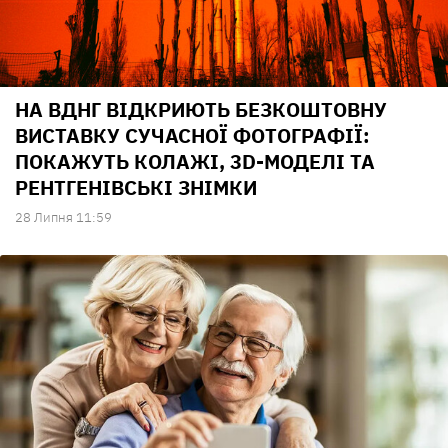
НА ВДНГ ВІДКРИЮТЬ БЕЗКОШТОВНУ
ВИСТАВКУ СУЧАСНОЇ ФОТОГРАФІЇ:
ПОКАЖУТЬ КОЛАЖІ, 3D-МОДЕЛІ ТА
РЕНТГЕНІВСЬКІ ЗНІМКИ
28 Липня 11:59