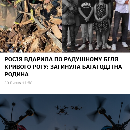
РОСІЯ ВДАРИЛА ПО РАДУШНОМУ БІЛЯ
КРИВОГО РОГУ: ЗАГИНУЛА БАГАТОДІТНА
РОДИНА
30 Липня 11:58