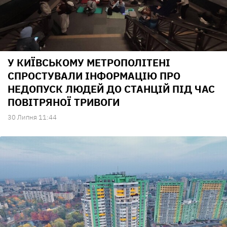
У КИЇВСЬКОМУ МЕТРОПОЛІТЕНІ
СПРОСТУВАЛИ ІНФОРМАЦІЮ ПРО
НЕДОПУСК ЛЮДЕЙ ДО СТАНЦІЙ ПІД ЧАС
ПОВІТРЯНОЇ ТРИВОГИ
30 Липня 11:44