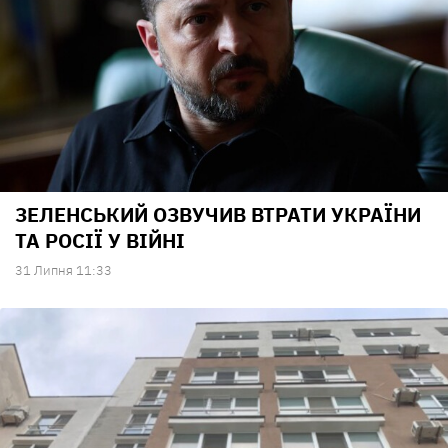
ЗЕЛЕНСЬКИЙ ОЗВУЧИВ ВТРАТИ УКРАЇНИ
ТА РОСІЇ У ВІЙНІ
31 Липня 11:33