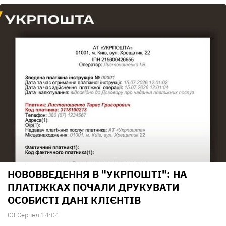
НОВОВВЕДЕННЯ В "УКРПОШТІ": НА
ПЛАТІЖКАХ ПОЧАЛИ ДРУКУВАТИ
ОСОБИСТІ ДАНІ КЛІЄНТІВ
03 Серпня 14:04