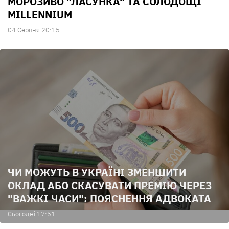
МОРОЗИВО "ЛАСУНКА" ТА СОЛОДОЩІ
MILLENNIUM
04 Серпня 20:15
ЧИ МОЖУТЬ В УКРАЇНІ ЗМЕНШИТИ
ОКЛАД АБО СКАСУВАТИ ПРЕМІЮ ЧЕРЕЗ
"ВАЖКІ ЧАСИ": ПОЯСНЕННЯ АДВОКАТА
Сьогодні 17:51