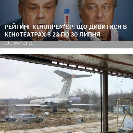
РЕЙТИНГ КІНОПРЕМ'ЄР: ЩО ДИВИТИСЯ В
КІНОТЕАТРАХ З 23 ПО 30 ЛИПНЯ
23 Липня 13:21